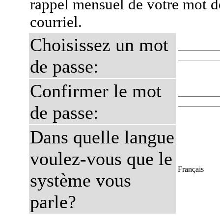
rappel mensuel de votre mot d
courriel.
Choisissez un mot
de passe:
Confirmer le mot
de passe:
Dans quelle langue
voulez-vous que le
Français
système vous
parle?