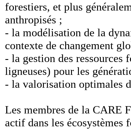
forestiers, et plus général
anthropisés ;
- la modélisation de la dy
contexte de changement glo
- la gestion des ressources f
ligneuses) pour les générati
- la valorisation optimales d
Les membres de la CARE Fore
actif dans les écosystèmes f