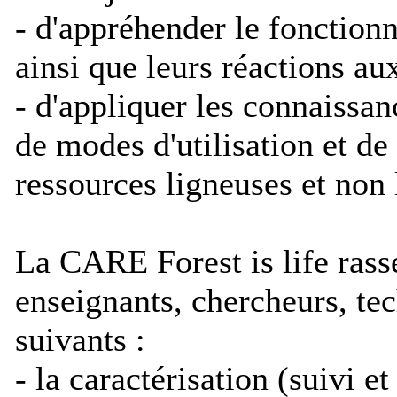
- d'appréhender le fonction
ainsi que leurs réactions a
- d'appliquer les connaissa
de modes d'utilisation et de
ressources ligneuses et non 
La CARE Forest is life rass
enseignants, chercheurs, tec
suivants :
- la caractérisation (suivi 