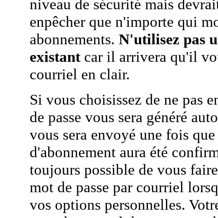
niveau de sécurité mais devra
enpêcher que n'importe qui mo
abonnements.
N'utilisez pas 
existant
car il arrivera qu'il v
courriel en clair.
Si vous choisissez de ne pas e
de passe vous sera généré auto
vous sera envoyé une fois que
d'abonnement aura été confirmé
toujours possible de vous fair
mot de passe par courriel lors
vos options personnelles. Votr