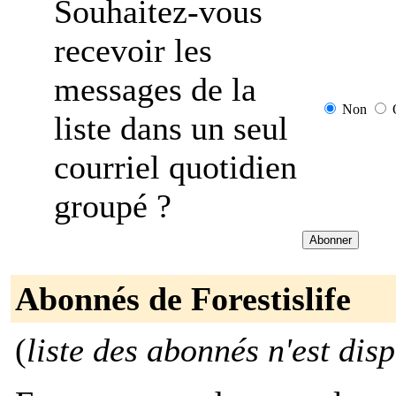
Souhaitez-vous
recevoir les
messages de la
Non
liste dans un seul
courriel quotidien
groupé ?
Abonnés de Forestislife
(
liste des abonnés n'est dis