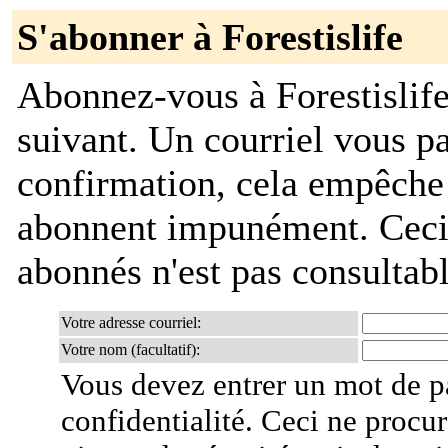
S'abonner à Forestislife
Abonnez-vous à Forestislife
suivant. Un courriel vous 
confirmation, cela empêche
abonnent impunément. Ceci es
abonnés n'est pas consultab
Votre adresse courriel:
Votre nom (facultatif):
Vous devez entrer un mot de p
confidentialité. Ceci ne procur