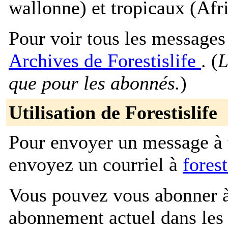
wallonne) et tropicaux (Afri
Pour voir tous les messages p
Archives de Forestislife
. (
L
que pour les abonnés.
)
Utilisation de Forestislife
Pour envoyer un message à t
envoyez un courriel à
forest
Vous pouvez vous abonner à 
abonnement actuel dans les 